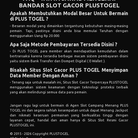
BANDAR SLOT GACOR PLUSTOGEL
Apakah Membutuhkan Modal Besar Untuk Bermain
di PLUS TOGEL ?
- Besaran modal yang dimainkan tergantung kebutuhan masing-masing
pemain. Tapi, pastinya disini anda bisa memulai Taruhan dengan
menggunakan Uang Rp 20.000.
Apa Saja Metode Pembayaran Tersedia Disini ?
- Di PLUS TOGEL para member akan mendapatkan kemudahan dalam
bertransaksi karena tersedia berbagai macam sistem pembayaran disini
yaitu sistem Bank Transfer dan Dompet Digital ( E-Wallet ).
Bisakah Situs Slot Gacor PLUS TOGEL Menyimpan
Data Member Dengan Aman ?
- Tenang saja untuk masalah ini, Situs Slot Gacor Terpercaya PLUSTOGEL
menggunakan sistem keamanan dengan teknologi proteksi terbaik
yang akan melindungi semua data para pemain.
Jangan ragu lagi untuk bermain di Agen Slot Gampang Menang PLUS
TOGEL ini dan segera raihlah kesempatan untuk dapat Menang Jackpot
dan nikmati keseruan permainan yang berkualitas tinggi dengan
layanan cepat, handal dan aman hanya di Situs Slot Resmi Gacor
PLUSTOGEL ini.
© 2015 - 2026 Copyright PLUSTOGEL.