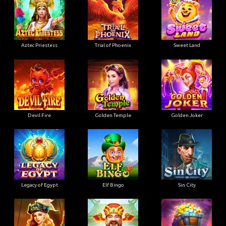
Aztec Priestess
Trial of Phoenix
Sweet Land
Devil Fire
Golden Temple
Golden Joker
Legacy of Egypt
Elf Bingo
Sin City