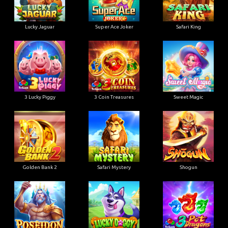
Lucky Jaguar
Super Ace Joker
Safari King
3 Lucky Piggy
3 Coin Treasures
Sweet Magic
Golden Bank 2
Safari Mystery
Shogun