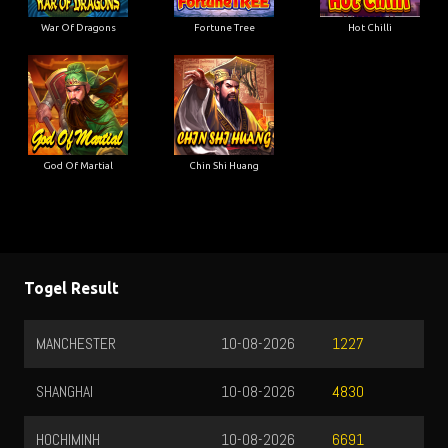
War Of Dragons
Fortune Tree
Hot Chilli
God Of Martial
Chin Shi Huang
Togel Result
MANCHESTER
10-08-2026
1227
SHANGHAI
10-08-2026
4830
HOCHIMINH
10-08-2026
6691