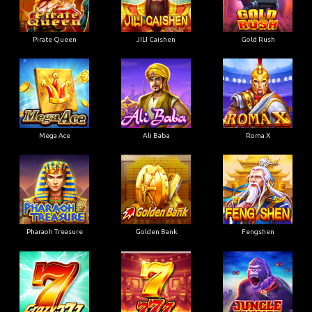
Pirate Queen
JILI Caishen
Gold Rush
Mega Ace
Ali Baba
Roma X
Pharaoh Treasure
Golden Bank
Fengshen