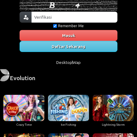
Remember Me
Masuk
Daftar Sekarang
Desktop
Wap
Evolution
Crazy Time
Ice Fishing
Lightning Storm