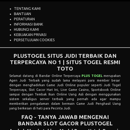
TENTANG KAMI
BANTUAN
PERATURAN
INFORMASI BANK
HUBUNGI KAMI
KEBIJAKAN PRIVASI
PERSETUJUAN COOKIES
PLUSTOGEL SITUS JUDI TERBAIK DAN
TERPERCAYA NO 1 | SITUS TOGEL RESMI
TOTO
Selamat datang di Bandar Online Terpercaya
PLUS TOGEL
merupakan
Agen Judi Terbaik yang sudah lama melayani para member besar
dengan menghadirkan Game Judi Online populer seperti Judi Togel
Terpercaya, Slot Gacor Hari Ini, Live Game Casino, Sportsbook Online
sampai dengan Tembak Ikan Online Uang Asli dengan menggunakan
sistem sekaligus server terbaik yang pernah ada agar mampu
memberikan pengalaman dalam bermain Game Judi Penghasil Uang
yang berkesan di hati para Pecinta Judi.
FAQ - TANYA JAWAB MENGENAI
BANDAR SLOT GACOR PLUSTOGEL