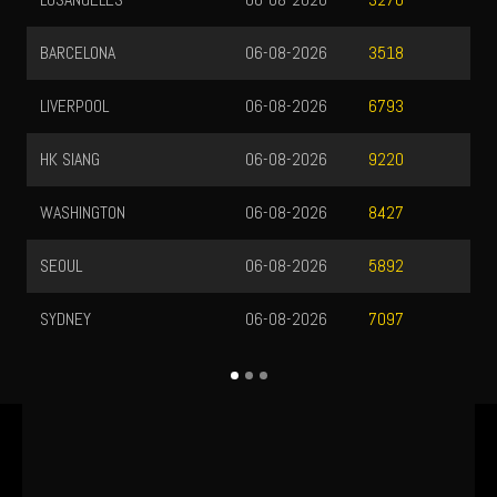
3270
BARCELONA
06-08-2026
S
3518
LIVERPOOL
06-08-2026
A
6793
HK SIANG
06-08-2026
M
9220
WASHINGTON
06-08-2026
L
8427
SEOUL
06-08-2026
B
5892
SYDNEY
06-08-2026
L
7097