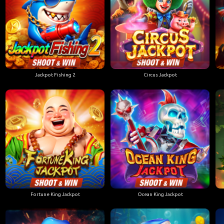
Jackpot Fishing 2
Circus Jackpot
Fortune King Jackpot
Ocean King Jackpot