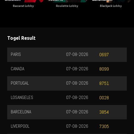
Baccarat Lobby
Roulette Lobby
Blackjack Lobby
Togel Result
PARIS
07-08-2026
0697
CANADA
07-08-2026
8099
PORTUGAL
07-08-2026
8751
LOSANGELES
07-08-2026
0028
BARCELONA
07-08-2026
3854
LIVERPOOL
07-08-2026
7305