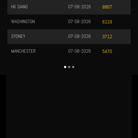
HK SIANG
07-08-2026
8867
WASHINGTON
07-08-2026
6119
SYDNEY
07-08-2026
3712
MANCHESTER
07-08-2026
5470