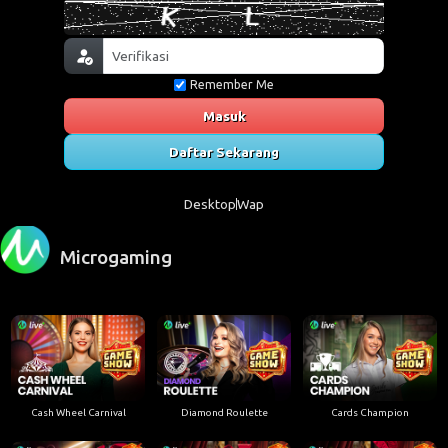
Remember Me
Masuk
Daftar Sekarang
Desktop
Wap
Microgaming
Cash Wheel Carnival
Diamond Roulette
Cards Champion