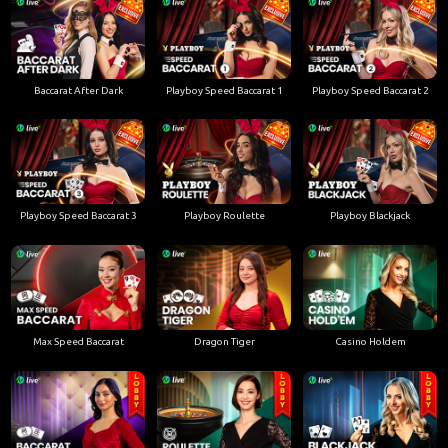
Baccarat After Dark
Playboy Speed Baccarat 1
Playboy Speed Baccarat 2
Playboy Speed Baccarat 3
Playboy Roulette
Playboy Blackjack
Max Speed Baccarat
Dragon Tiger
Casino Holdem