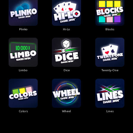
Plinko
Hi-Lo
Blocks
Limbo
Dice
Twenty-One
Colors
Wheel
Lines