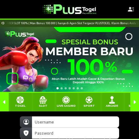
 SLOT 100% ( Max Bonus 100.000 ) hanya di Agen Slot Tergacor PLUSTOGEL. Klaim Bonus Anda Sekaran
TOGEL
SLOT
LIVE CASINO
SPORT
ARCADE
SABU