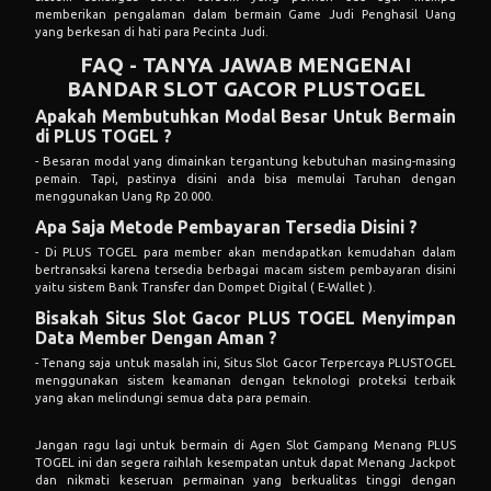
memberikan pengalaman dalam bermain Game Judi Penghasil Uang
yang berkesan di hati para Pecinta Judi.
FAQ - TANYA JAWAB MENGENAI
BANDAR SLOT GACOR PLUSTOGEL
Apakah Membutuhkan Modal Besar Untuk Bermain
di PLUS TOGEL ?
- Besaran modal yang dimainkan tergantung kebutuhan masing-masing
pemain. Tapi, pastinya disini anda bisa memulai Taruhan dengan
menggunakan Uang Rp 20.000.
Apa Saja Metode Pembayaran Tersedia Disini ?
- Di PLUS TOGEL para member akan mendapatkan kemudahan dalam
bertransaksi karena tersedia berbagai macam sistem pembayaran disini
yaitu sistem Bank Transfer dan Dompet Digital ( E-Wallet ).
Bisakah Situs Slot Gacor PLUS TOGEL Menyimpan
Data Member Dengan Aman ?
- Tenang saja untuk masalah ini, Situs Slot Gacor Terpercaya PLUSTOGEL
menggunakan sistem keamanan dengan teknologi proteksi terbaik
yang akan melindungi semua data para pemain.
Jangan ragu lagi untuk bermain di Agen Slot Gampang Menang PLUS
TOGEL ini dan segera raihlah kesempatan untuk dapat Menang Jackpot
dan nikmati keseruan permainan yang berkualitas tinggi dengan