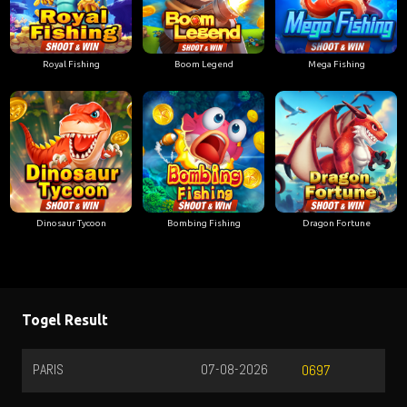
Royal Fishing
Boom Legend
Mega Fishing
Dinosaur Tycoon
Bombing Fishing
Dragon Fortune
Togel Result
PARIS
07-08-2026
MANC
0697