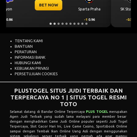
BET NOW
SK Sturm Graz
Fenerbahce
-0.5
0.95
0.5
0.87
TENTANG KAMI
BANTUAN
PERATURAN
INFORMASI BANK
HUBUNGI KAMI
KEBIJAKAN PRIVASI
PERSETUJUAN COOKIES
PLUSTOGEL SITUS JUDI TERBAIK DAN
TERPERCAYA NO 1 | SITUS TOGEL RESMI
TOTO
Selamat datang di Bandar Online Terpercaya
PLUS TOGEL
merupakan
Agen Judi Terbaik yang sudah lama melayani para member besar
dengan menghadirkan Game Judi Online populer seperti Judi Togel
Terpercaya, Slot Gacor Hari Ini, Live Game Casino, Sportsbook Online
sampai dengan Tembak Ikan Online Uang Asli dengan menggunakan
sistem sekaligus server terbaik yang pernah ada agar mampu