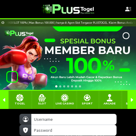
SLOT 100% ( Max Bonus 100.000 ) hanya di Agen Slot Tergacor PLUSTOGEL. Klaim Bonus Anda Sekarang 
TOGEL
SLOT
LIVE CASINO
SPORT
ARCADE
SABU